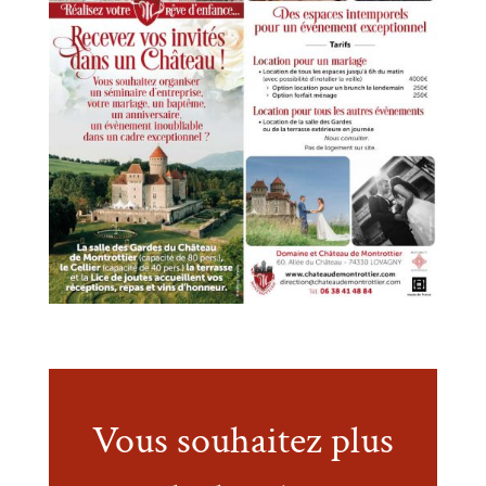
Vous souhaitez plus