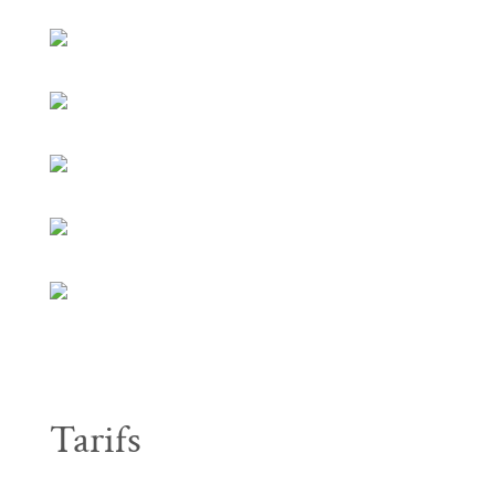
Tarifs