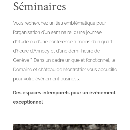
Séminaires
Vous recherchez un lieu emblématique pour
l’organisation d’un séminaire, d’une journée
d’étude ou d’une conférence à moins d’un quart
d’heure d’Annecy et d’une demi-heure de
Genève ? Dans un cadre unique et fonctionnel, le
Domaine et château de Montrottier vous accueille
pour votre événement business.
Des espaces intemporels pour un événement
exceptionnel