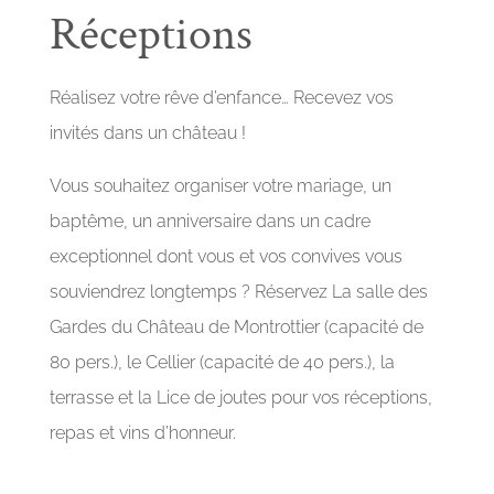
Réceptions
Réalisez votre rêve d’enfance… Recevez vos
invités dans un château !
Vous souhaitez organiser votre mariage, un
baptême, un anniversaire dans un cadre
exceptionnel dont vous et vos convives vous
souviendrez longtemps ? Réservez La salle des
Gardes du Château de Montrottier (capacité de
80 pers.), le Cellier (capacité de 40 pers.), la
terrasse et la Lice de joutes pour vos réceptions,
repas et vins d’honneur.