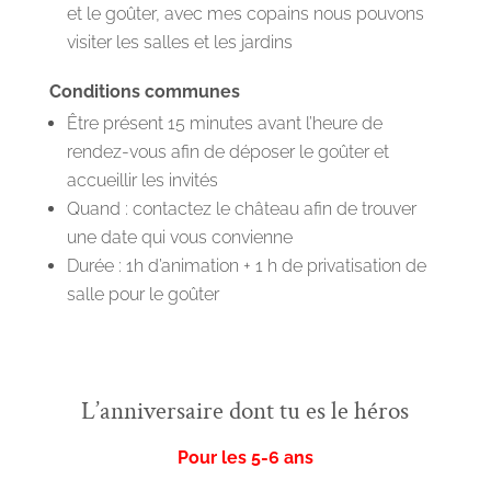
et le goûter, avec mes copains nous pouvons
visiter les salles et les jardins
Conditions communes
Être présent 15 minutes avant l’heure de
rendez-vous afin de déposer le goûter et
accueillir les invités
Quand : contactez le château afin de trouver
une date qui vous convienne
Durée : 1h d’animation + 1 h de privatisation de
salle pour le goûter
L’anniversaire dont tu es le héros
Pour les 5-6 ans