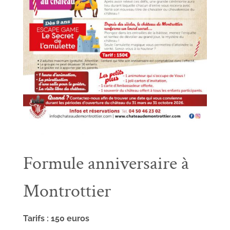
Formule anniversaire à
Montrottier
Tarifs : 150 euros