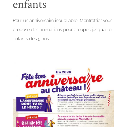
enfants
Pour un anniversaire inoubliable, Montrottier vous
propose des animations pour groupes jusqu’à 10
enfants dès 5 ans.