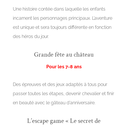
Une histoire contée dans laquelle les enfants
incarnent les personnages principaux. L’aventure
est unique et sera toujours différente en fonction
des héros du jour.
Grande fête au château
Pour les 7-8 ans
Des épreuves et des jeux adaptés à tous pour
passer toutes les étapes, devenir chevalier et finir
en beauté avec le gâteau d’anniversaire.
L’escape game « Le secret de