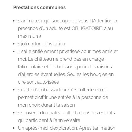
Prestations communes
1 animateur qui s’occupe de vous ! (Attention la
présence d’un adulte est OBLIGATOIRE. 2 au
maximum)
1 joli carton d’invitation
1 salle entièrement privatisée pour mes amis et
moi. Le château ne prend pas en charge
l’alimentaire et les boissons pour des raisons
d’allergies éventuelles. Seules les bougies en
cire sont autorisées
1 carte d’ambassadeur m’est offerte et me
permet d’offrir une entrée à la personne de
mon choix durant la saison
1 souvenir du château offert à tous les enfants
qui participent à l’anniversaire
Un après-midi d’exploration. Après l’animation