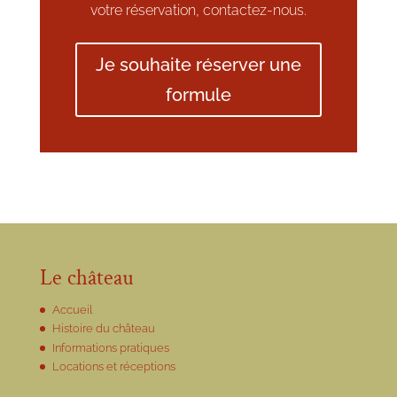
votre réservation, contactez-nous.
Je souhaite réserver une
formule
Le château
Accueil
Histoire du château
Informations pratiques
Locations et réceptions