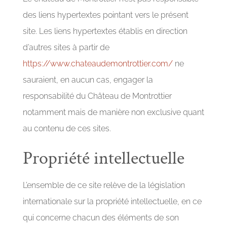
des liens hypertextes pointant vers le présent
site. Les liens hypertextes établis en direction
d’autres sites à partir de
https://www.chateaudemontrottier.com/
ne
sauraient, en aucun cas, engager la
responsabilité du Château de Montrottier
notamment mais de manière non exclusive quant
au contenu de ces sites.
Propriété intellectuelle
L’ensemble de ce site relève de la législation
internationale sur la propriété intellectuelle, en ce
qui concerne chacun des éléments de son