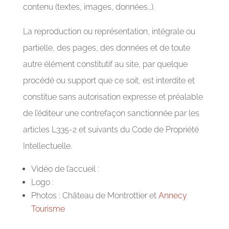
contenu (textes, images, données…).
La reproduction ou représentation, intégrale ou
partielle, des pages, des données et de toute
autre élément constitutif au site, par quelque
procédé ou support que ce soit, est interdite et
constitue sans autorisation expresse et préalable
de l’éditeur une contrefaçon sanctionnée par les
articles L335-2 et suivants du Code de Propriété
Intellectuelle.
Vidéo de l’accueil :
Logo :
Photos : Château de Montrottier et
Annecy
Tourisme