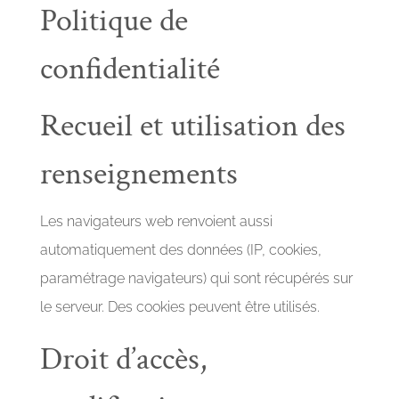
Politique de
confidentialité
Recueil et utilisation des
renseignements
Les navigateurs web renvoient aussi
automatiquement des données (IP, cookies,
paramétrage navigateurs) qui sont récupérés sur
le serveur. Des cookies peuvent être utilisés.
Droit d’accès,