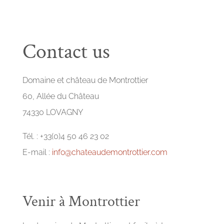
Contact us
Domaine et château de Montrottier
60, Allée du Château
74330 LOVAGNY
Tél. : +33(0)4 50 46 23 02
E-mail :
info@chateaudemontrottier.com
Venir à Montrottier